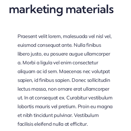
marketing materials
Praesent velit lorem, malesuada vel nisl vel,
euismod consequat ante. Nulla finibus
libero justo, eu posuere augue ullamcorper
a. Morbi a ligula vel enim consectetur
aliquam ac id sem. Maecenas nec volutpat
sapien, id finibus sapien. Donec sollicitudin
lectus massa, non ornare erat ullamcorper
ut. In at consequat ex. Curabitur vestibulum
lobortis mauris vel pretium. Proin eu magna
et nibh tincidunt pulvinar. Vestibulum
facilisis eleifend nulla at efficitur.