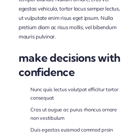
egestas vehicula, tortor lacus semper lectus,
ut vulputate enim risus eget ipsum. Nulla
pretium diam ac risus mollis, vel bibendum
mauris pulvinar.
make decisions with
confidence
Nunc quis lectus volutpat efficitur tortor
consequat
Cras ut augue ac purus rhoncus ornare
non vestibulum
Duis egestas euismod commod proin