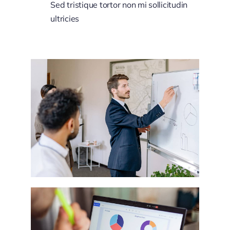
Sed tristique tortor non mi sollicitudin
ultricies