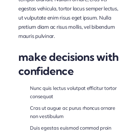
egestas vehicula, tortor lacus semper lectus,
ut vulputate enim risus eget ipsum. Nulla
pretium diam ac risus mollis, vel bibendum
mauris pulvinar.
make decisions with
confidence
Nunc quis lectus volutpat efficitur tortor
consequat
Cras ut augue ac purus rhoncus ornare
non vestibulum
Duis egestas euismod commod proin