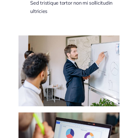
Sed tristique tortor non mi sollicitudin
ultricies