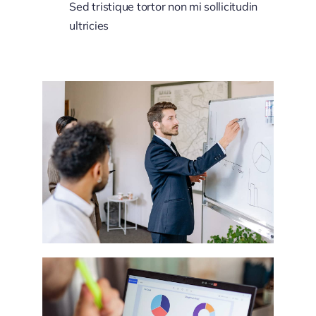
Sed tristique tortor non mi sollicitudin
ultricies