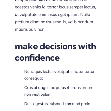
egestas vehicula, tortor lacus semper lectus,
ut vulputate enim risus eget ipsum. Nulla
pretium diam ac risus mollis, vel bibendum
mauris pulvinar.
make decisions with
confidence
Nunc quis lectus volutpat efficitur tortor
consequat
Cras ut augue ac purus rhoncus ornare
non vestibulum
Duis egestas euismod commod proin