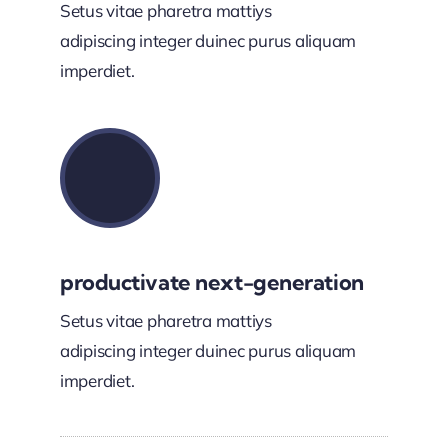
Setus vitae pharetra mattiys
adipiscing integer duinec purus aliquam
imperdiet.
productivate next-generation
Setus vitae pharetra mattiys
adipiscing integer duinec purus aliquam
imperdiet.