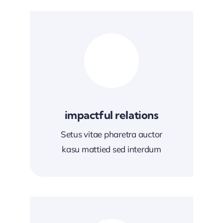
impactful relations
Setus vitae pharetra auctor
kasu mattied sed interdum