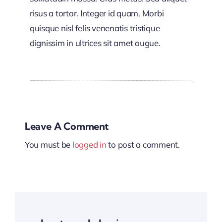
risus a tortor. Integer id quam. Morbi
quisque nisl felis venenatis tristique
dignissim in ultrices sit amet augue.
Leave A Comment
You must be
logged in
to post a comment.