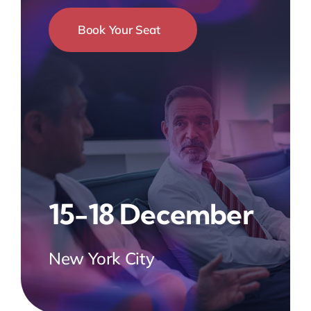
Book Your Seat
15-18 December
New York City