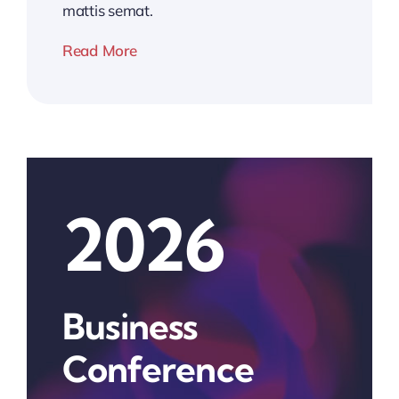
mattis semat.
Read More
2026
Business
Conference