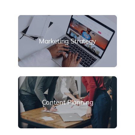
Marketing Strategy
Content Planning