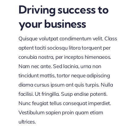
Driving success to
your business
Quisque volutpat condimentum velit. Class
aptent taciti sociosqu litora torquent per
conubia nostra, per inceptos himenaeos.
Nam nec ante. Sed lacinia, urna non
tincidunt mattis, tortor neque adipiscing
diama cursus ipsum ant quis turpis. Nulla
facilisi. Ut fringilla. Susp endise potenti.
Nunc feugiat tellus consequat imperdiet.
Vestibulum sapien proin quam etiam
ultrices.