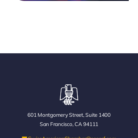
601 Montgomery Street, Suite 1400
San Francisco, CA 94111