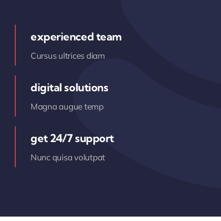
experienced team
Cursus ultrices diam
digital solutions
Magna augue temp
get 24/7 support
Nunc quisa volutpat