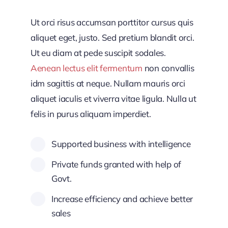
Ut orci risus accumsan porttitor cursus quis
aliquet eget, justo. Sed pretium blandit orci.
Ut eu diam at pede suscipit sodales.
Aenean lectus elit fermentum
non convallis
idm sagittis at neque. Nullam mauris orci
aliquet iaculis et viverra vitae ligula. Nulla ut
felis in purus aliquam imperdiet.
Supported business with intelligence
Private funds granted with help of
Govt.
Increase efficiency and achieve better
sales