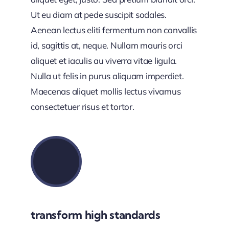
Ut eu diam at pede suscipit sodales.
Aenean lectus eliti fermentum non convallis
id, sagittis at, neque. Nullam mauris orci
aliquet et iaculis au viverra vitae ligula.
Nulla ut felis in purus aliquam imperdiet.
Maecenas aliquet mollis lectus vivamus
consectetuer risus et tortor.
transform high standards